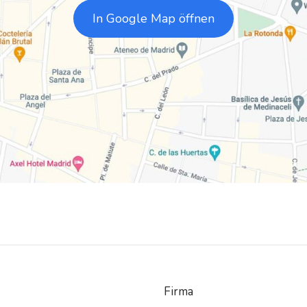
In Google Map öffnen
Firma