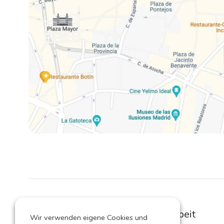
Lösungen für Remote Arbeit
Wir verwenden eigene Cookies und