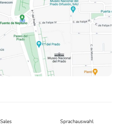
Sales
Sprachauswahl