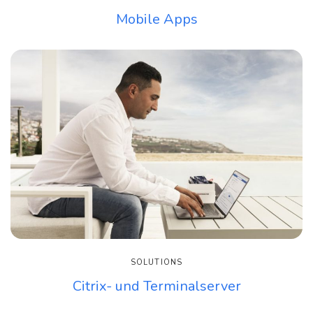
Mobile Apps
SOLUTIONS
Citrix- und Terminalserver