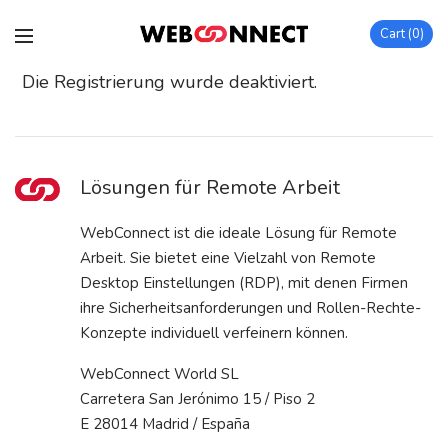
Cart
0
Die Registrierung wurde deaktiviert.
Lösungen für Remote Arbeit
WebConnect ist die ideale Lösung für Remote
Arbeit. Sie bietet eine Vielzahl von Remote
Desktop Einstellungen (RDP), mit denen Firmen
ihre Sicherheitsanforderungen und Rollen-Rechte-
Konzepte individuell verfeinern können.
WebConnect World SL
Carretera San Jerónimo 15 / Piso 2
E 28014 Madrid / España