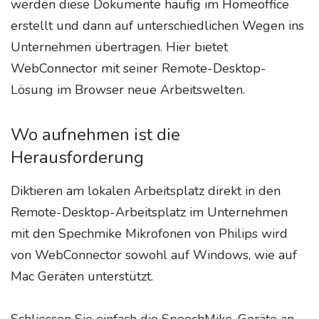
werden diese Dokumente häufig im Homeoffice
erstellt und dann auf unterschiedlichen Wegen ins
Unternehmen übertragen. Hier bietet
WebConnector mit seiner Remote-Desktop-
Lösung im Browser neue Arbeitswelten.
Wo aufnehmen ist die
Herausforderung
Diktieren am lokalen Arbeitsplatz direkt in den
Remote-Desktop-Arbeitsplatz im Unternehmen
mit den Spechmike Mikrofonen von Philips wird
von WebConnector sowohl auf Windows, wie auf
Mac Geräten unterstützt.
Schliessen Sie einfach die SpeechMike-Geräte an