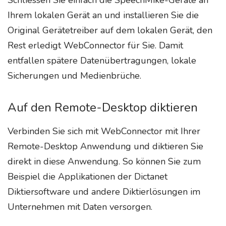
Ihrem lokalen Gerät an und installieren Sie die
Original Gerätetreiber auf dem lokalen Gerät, den
Rest erledigt WebConnector für Sie. Damit
entfallen spätere Datenübertragungen, lokale
Sicherungen und Medienbrüche.
Auf den Remote-Desktop diktieren
Verbinden Sie sich mit WebConnector mit Ihrer
Remote-Desktop Anwendung und diktieren Sie
direkt in diese Anwendung. So können Sie zum
Beispiel die Applikationen der Dictanet
Diktiersoftware und andere Diktierlösungen im
Unternehmen mit Daten versorgen.