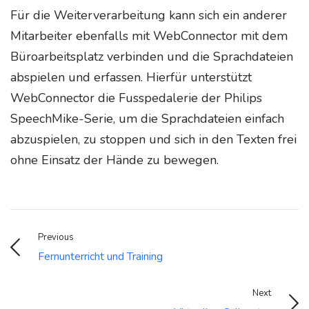
Für die Weiterverarbeitung kann sich ein anderer
Mitarbeiter ebenfalls mit WebConnector mit dem
Büroarbeitsplatz verbinden und die Sprachdateien
abspielen und erfassen. Hierfür unterstützt
WebConnector die Fusspedalerie der Philips
SpeechMike-Serie, um die Sprachdateien einfach
abzuspielen, zu stoppen und sich in den Texten frei
ohne Einsatz der Hände zu bewegen.
Previous
Fernunterricht und Training
Next