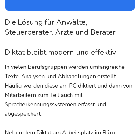
Die Lösung für Anwälte,
Steuerberater, Ärzte und Berater
Diktat bleibt modern und effektiv
In vielen Berufsgruppen werden umfangreiche
Texte, Analysen und Abhandlungen erstellt.
Häufig werden diese am PC diktiert und dann von
Mitarbeitern zum Teil auch mit
Spracherkennungssystemen erfasst und
abgespeichert.
Neben dem Diktat am Arbeitsplatz im Büro