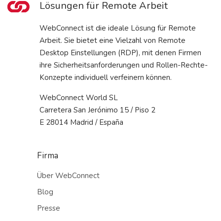
Lösungen für Remote Arbeit
WebConnect ist die ideale Lösung für Remote
Arbeit. Sie bietet eine Vielzahl von Remote
Desktop Einstellungen (RDP), mit denen Firmen
ihre Sicherheitsanforderungen und Rollen-Rechte-
Konzepte individuell verfeinern können.
WebConnect World SL
Carretera San Jerónimo 15 / Piso 2
E 28014 Madrid / España
Firma
Über WebConnect
Blog
Presse