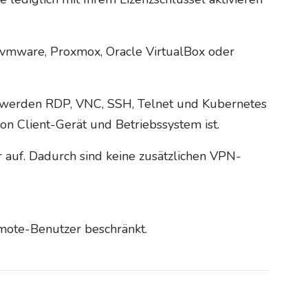
, vmware, Proxmox, Oracle VirtualBox oder
t werden RDP, VNC, SSH, Telnet und Kubernetes
n Client-Gerät und Betriebssystem ist.
auf. Dadurch sind keine zusätzlichen VPN-
emote-Benutzer beschränkt.