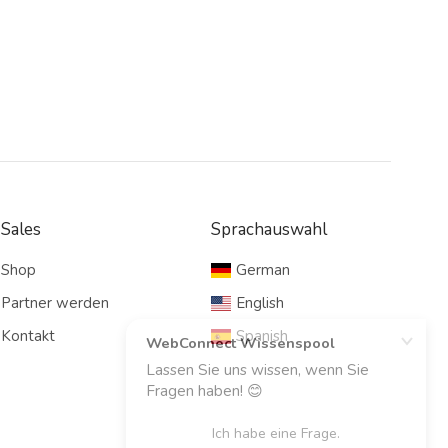
Sales
Sprachauswahl
Shop
German
Partner werden
English
Kontakt
Spanish