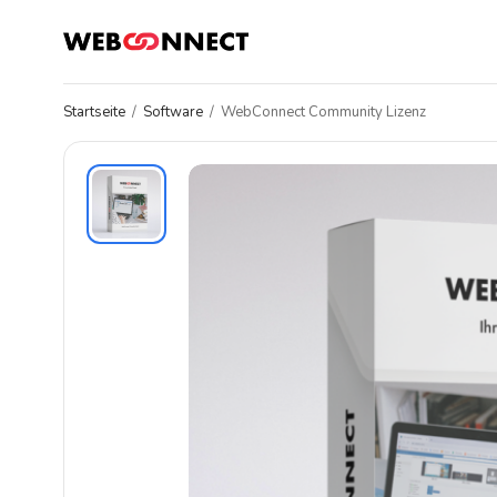
Startseite
/
Software
/
WebConnect Community Lizenz