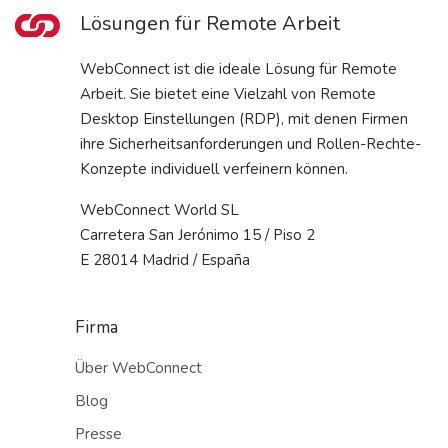
Lösungen für Remote Arbeit
WebConnect ist die ideale Lösung für Remote
Arbeit. Sie bietet eine Vielzahl von Remote
Desktop Einstellungen (RDP), mit denen Firmen
ihre Sicherheitsanforderungen und Rollen-Rechte-
Konzepte individuell verfeinern können.
WebConnect World SL
Carretera San Jerónimo 15 / Piso 2
E 28014 Madrid / España
Firma
Über WebConnect
Blog
Presse