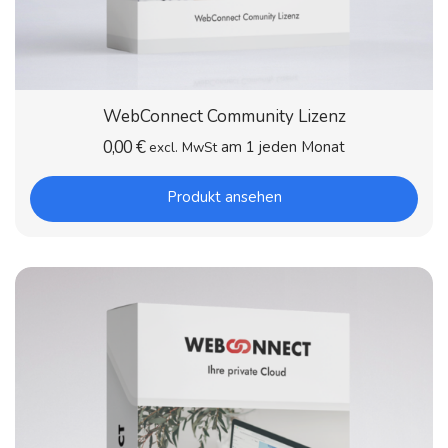
WebConnect Community Lizenz
0,00
€
am 1 jeden Monat
excl. MwSt
Produkt ansehen