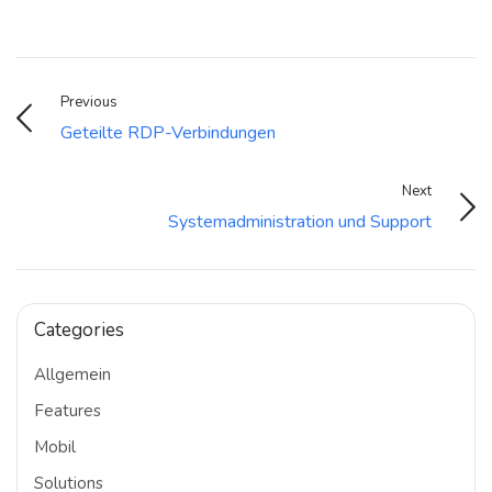
Previous
Geteilte RDP-Verbindungen
Next
Systemadministration und Support
Categories
Allgemein
Features
Mobil
Solutions