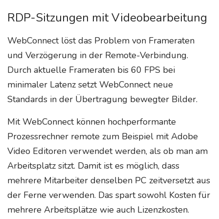
RDP-Sitzungen mit Videobearbeitung
WebConnect löst das Problem von Frameraten
und Verzögerung in der Remote-Verbindung.
Durch aktuelle Frameraten bis 60 FPS bei
minimaler Latenz setzt WebConnect neue
Standards in der Übertragung bewegter Bilder.
Mit WebConnect können hochperformante
Prozessrechner remote zum Beispiel mit Adobe
Video Editoren verwendet werden, als ob man am
Arbeitsplatz sitzt. Damit ist es möglich, dass
mehrere Mitarbeiter denselben PC zeitversetzt aus
der Ferne verwenden. Das spart sowohl Kosten für
mehrere Arbeitsplätze wie auch Lizenzkosten.